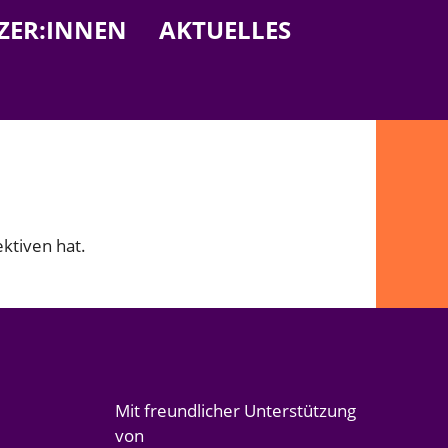
ZER:INNEN
AKTUELLES
ktiven hat.
Mit freundlicher Unterstützung
von