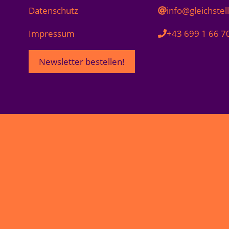
Datenschutz
info@gleichstel
Impressum
+43 699 1 66 7
Newsletter bestellen!