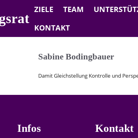
ZIELE
TEAM
UNTERSTÜT
gsrat
KONTAKT
Sabine Bodingbauer
Damit Gleichstellung Kontrolle und Perspe
Infos
Kontakt