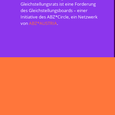
Gleichstellungsrats ist eine Forderung
des Gleichstellungsboards – einer
Initiative des ABZ*Circle, ein Netzwerk
von
ABZ*AUSTRIA
.